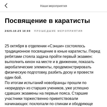
Наши мероприятия
Посвящение в каратисты
2025-10-25 10:00
ПРОШЕДШИЕ МЕРОПРИЯТИЯ
25 октября в отделении «Сэнши» состоялось
традиционное посвящение в юные каратисты. Перед
ребятами стояла задача пройти первый экзамен:
выполнить кихон на месте и в движении, показать
акробатические элементы, продемонстрировать
физическую подготовку, разбить доску и провести
один бой.
По итогам испытаний новобранцы прошли по
«коридору» из старших учеников, уже успешно
сдавших экзамены на первые пояса. Старшие
участники торжественно приветствовали
начинающих: похлопали по спинам и ободряюще